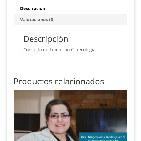
Descripción
Valoraciones (0)
Descripción
Consulta en Línea con Ginecología
Productos relacionados