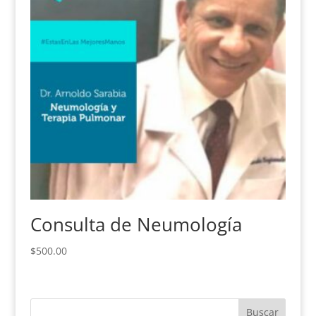
Consulta de Neumología
$
500.00