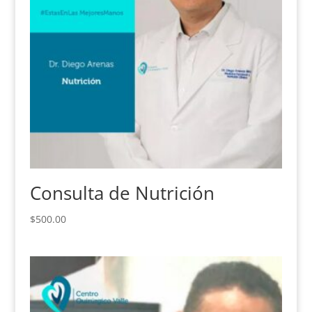
Consulta de Nutrición
$
500.00