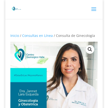
Inicio
/
Consultas en Línea
/ Consulta de Ginecología