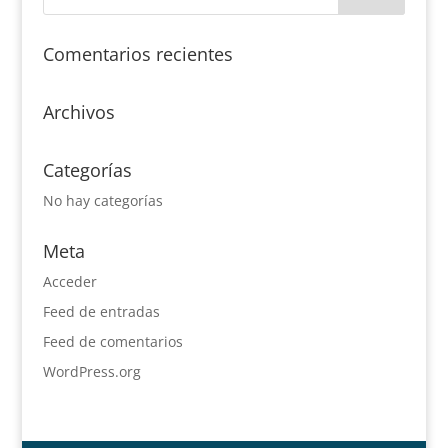
Comentarios recientes
Archivos
Categorías
No hay categorías
Meta
Acceder
Feed de entradas
Feed de comentarios
WordPress.org